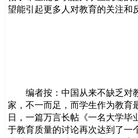
望能引起更多人对教育的关注和
编者按：中国从来不缺乏对教
家，不一而足，而学生作为教育
日，一篇万言长帖《一名大学毕
于教育质量的讨论再次达到了一