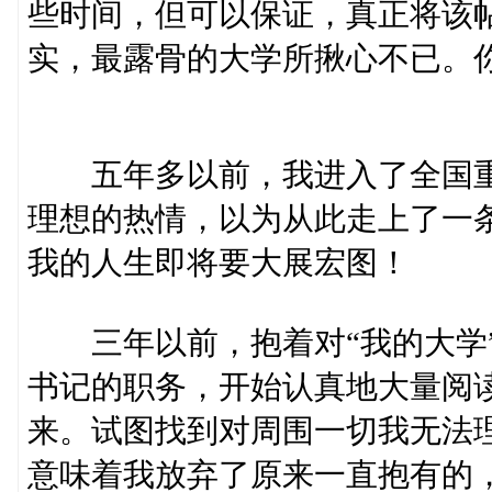
些时间，但可以保证，真正将该
实，最露骨的大学所揪心不已。
五年多以前，我进入了全国重
理想的热情，以为从此走上了一
我的人生即将要大展宏图！
三年以前，抱着对“我的大学”
书记的职务，开始认真地大量阅
来。试图找到对周围一切我无法
意味着我放弃了原来一直抱有的，