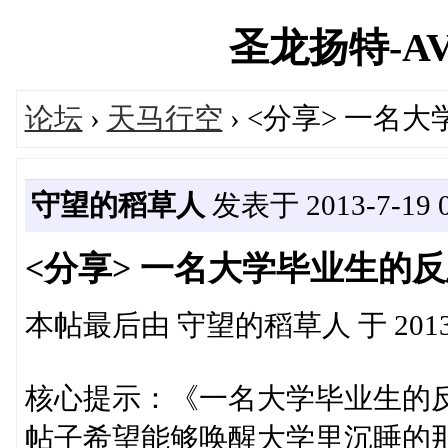
圣龙扬特-AVR
论坛
›
天马行空
› <分享> 一名
守望的稻草人
发表于 2013-7-19 0
<分享> 一名大学毕业生的
本帖最后由 守望的稻草人 于 2013-7-
核心提示：《一名大学毕业生的
帖子希望能够唤醒大学里沉睡的