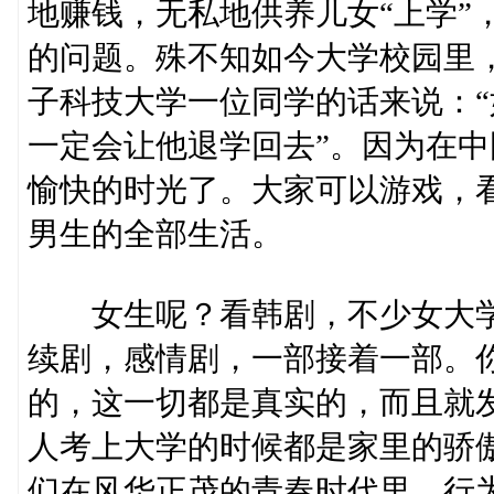
地赚钱，无私地供养儿女“上学”
的问题。殊不知如今大学校园里
子科技大学一位同学的话来说：
一定会让他退学回去”。因为在中
愉快的时光了。大家可以游戏，
男生的全部生活。
女生呢？看韩剧，不少女大学
续剧，感情剧，一部接着一部。你
的，这一切都是真实的，而且就
人考上大学的时候都是家里的骄
们在风华正茂的青春时代里，行