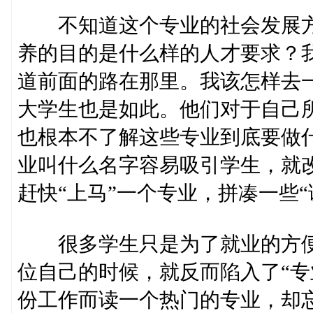
不知道这个专业的社会发展方
养的目的是什么样的人才要求？
道前面的路在那里。我该怎样去
大学生也是如此。他们对于自己
也根本不了解这些专业到底要做
业叫什么名字容易吸引学生，就
赶快“上马”一个专业，拼凑一些
很多学生只是为了就业的方便而
位自己的时候，就反而陷入了“专
份工作而读一个热门的专业，却