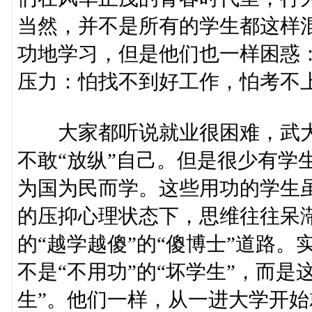
当然，并不是所有的学生都这样
功地学习，但是他们也一样困惑：
压力：怕找不到好工作，怕考不
大家都听说就业很困难，武大
不敢“放纵”自己。但是很少有学
为国为民而学。这些用功的学生虽
的压抑心理状态下，思维往往呆
的“越学越傻”的“傻博士”道路
不是“不用功”的“坏学生”，而
生”。他们一样，从一进大学开