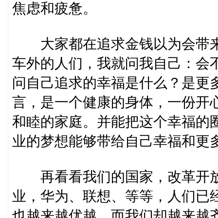
焦虑和疲惫。
大家都在追求金钱以为会带来
车外的人们，我就问我自己：会
问自己追求的幸福是什么？是更
言，是一个健康的身体，一份开
和睦的家庭。并能把这个幸福的
业的梦想能够带给自己幸福和更
再看看我们的国家，改革开放
业，华为、联想、等等，人们已
也越来越优越。而我们却越来越