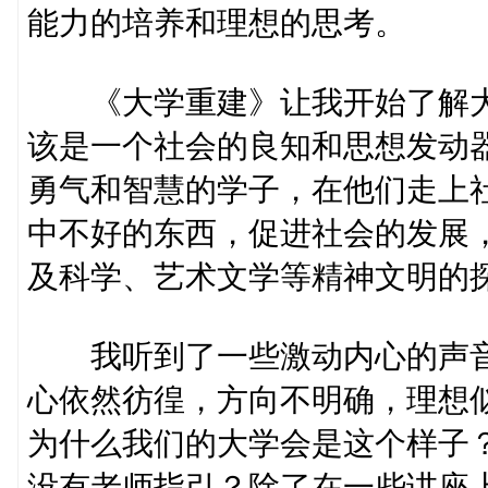
能力的培养和理想的思考。
《大学重建》让我开始了解大
该是一个社会的良知和思想发动
勇气和智慧的学子，在他们走上
中不好的东西，促进社会的发展
及科学、艺术文学等精神文明的
我听到了一些激动内心的声音
心依然彷徨，方向不明确，理想
为什么我们的大学会是这个样子
没有老师指引？除了在一些讲座