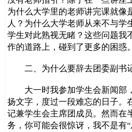
为什么大学里的老师讲完课就像
人？为什么大学老师从来不与学
学生对此熟视无睹？这些问题我
作的道路上，碰到了更多的困惑
二、为什么要辞去团委副书
大一时我参加学生会新闻部，
扬文字，度过一段难忘的日子。
记兼学生会主席团成员。然而在
务，你可能会很惊讶，我不是有“