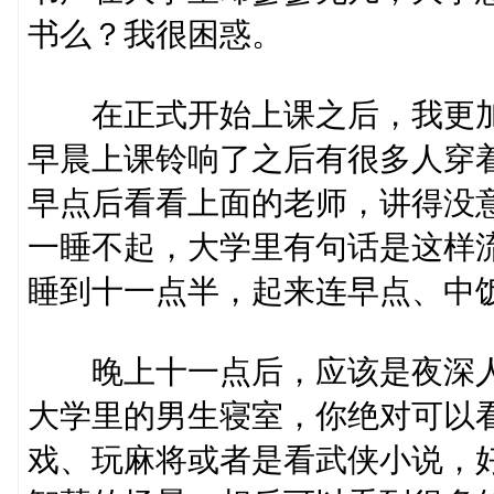
书么？我很困惑。
在正式开始上课之后，我更加
早晨上课铃响了之后有很多人穿
早点后看看上面的老师，讲得没
一睡不起，大学里有句话是这样
睡到十一点半，起来连早点、中
晚上十一点后，应该是夜深人
大学里的男生寝室，你绝对可以看
戏、玩麻将或者是看武侠小说，