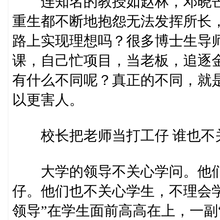
连知名的教授如赵林，邓晓芒都
重生都不断地抱怨无法发挥所长，
路上实现理想吗？很多博士生导
课，自己忙项目，当老板，追逐金
有什么不同呢？真正的不同，就是
以更害人。
校长把老师当打工仔 谁也不
大学的领导不关心学问。他们
仔。他们也不关心学生，不理会
领导”在学生面前高高在上，一副