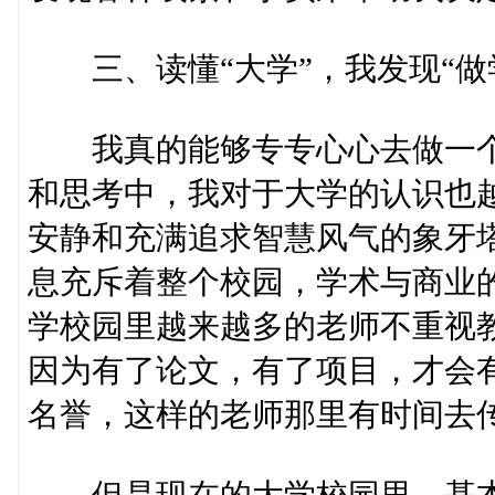
三、读懂“大学”，我发现“做
我真的能够专专心心去做一个
和思考中，我对于大学的认识也
安静和充满追求智慧风气的象牙
息充斥着整个校园，学术与商业
学校园里越来越多的老师不重视
因为有了论文，有了项目，才会
名誉，这样的老师那里有时间去