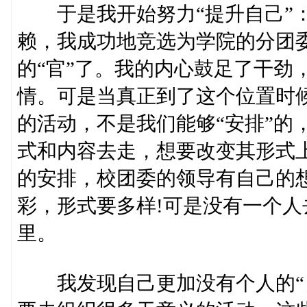
于是我开始努力“提升自己”：
赖，我成功地竞选为学院的分团
的“官”了。我的内心鼓足了干劲
情。可是当真正到了这个位置时
的活动，不是我们能够“安排”的
式和内容去走，想要改变其形式
的安排，校团委的领导有自己的
彩，形式要多样!可是没有一个
里。
我发现自己更加没有个人的“自