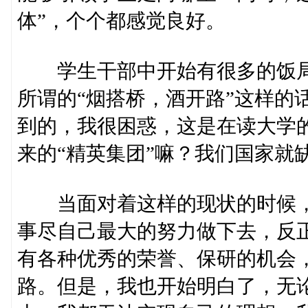
体”，个个都感觉良好。
学生干部中开始有很多的饭局来
所谓的“烟搭桥，酒开路”这样的
到的，我很困惑，这是在读大学
来的“精英集团”嘛？我们国家就缺
当面对着这样的现状的时候，
事尽自己最大的努力做下去，反
有各种优秀的荣誉、保研的机会
路。但是，我也开始明白了，无论