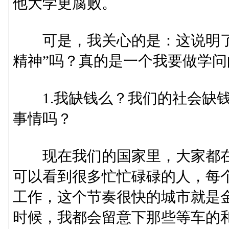
他大学更腐败。
可是，我关心的是：这说明了
精神”吗？真的是一个我要做学问
1.我缺钱么？我们的社会缺钱
事情吗？
现在我们的国家里，大家都在
可以看到很多忙忙碌碌的人，每
工作，这个节奏很快的城市就是
时候，我都会留意下那些等车的