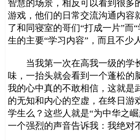
智慧的场景，相反可以看到很多
游戏，他们的日常交流沟通内容
了和同寝室的哥们“打成一片”而
生的主要“学习内容”，而且不少
当我第一次在高我一级的学长
味，一抬头就会看到一个蓬松的
我的心中真的不敢相信，这就是
的无知和内心的空虚，在终日游
学生么？这些人就是“为中华之崛
一个强烈的声音告诉我：我绝对