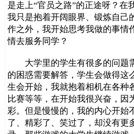
是走上“官员之路”的正途呀？在
我只是抱着开阔眼界、锻炼自己
作之外，我开始思考我做的事情
情去服务同学？
大学里的学生有很多的问题需
的困惑需要解答，学生会做得这
生会开始，我就抱着相机在各种
比赛等等，在开始我很兴奋，因
彩。但是慢慢的，我的内心开始
了、精彩了、笑过了，却没有更多