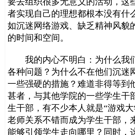
要去组织很多无意义的活动，这
者实现自己的理想都根本没有什
如沉迷网络游戏、缺乏精神风貌
的时间和空间。
我的内心不明白：为什么我们
各种问题？为什么不在他们沉迷
一些强硬的措施？难道非得等到
甚者，与其他学院的一些学生干
生干部，有不少本人就是“游戏大
老师关系不错而成为学生干部，来
能够引领学生走向哪里？同时，