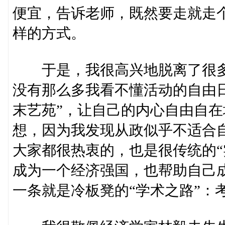
便宜，告诉老师，既然要走就走
样的方式。
于是，我很高兴地脱离了很多无
没有那么多我看不懂活动的自由
末艺苑”，让自己的内心自由自
想，因为我发现从政似乎不适合
大家都很热衷的，也是很传统的“
成为一个经济强国，也帮助自己成
一条就是冷板凳的“学术之路”：