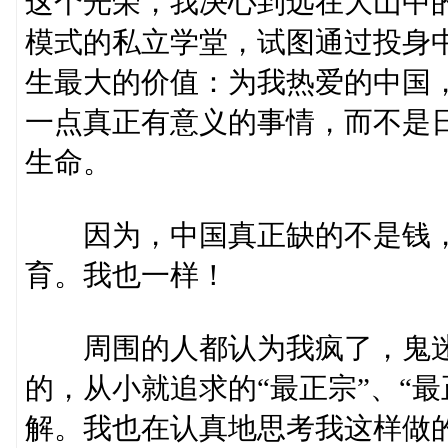
这个光荣，我决心到远在大山中
模式的私立学堂，试图通过投身
生最大的价值：为我热爱的中国
一点真正有意义的事情，而不是
生命。
因为，中国真正缺的不是钱，
育。我也一样！
周围的人都认为我疯了，鬼迷
的，从小就追求的“最正宗”、“最
解。我也在认真地思考我这样做