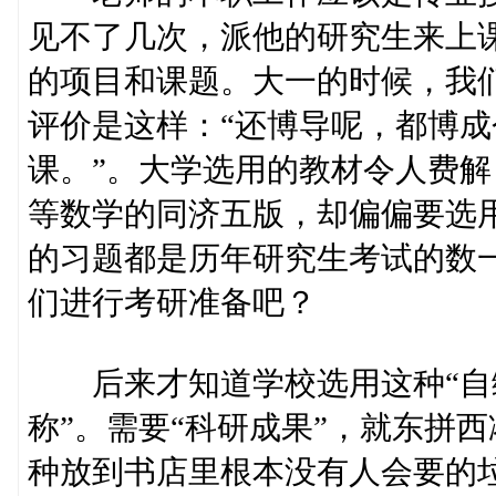
见不了几次，派他的研究生来上
的项目和课题。大一的时候，我
评价是这样：“还博导呢，都博
课。”。大学选用的教材令人费
等数学的同济五版，却偏偏要选
的习题都是历年研究生考试的数
们进行考研准备吧？
后来才知道学校选用这种“自编
称”。需要“科研成果”，就东拼西
种放到书店里根本没有人会要的