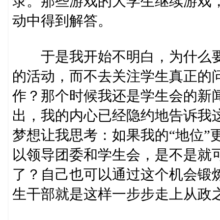
录。那些游戏的大学生继续游戏
动中得到解答。
于是我开始不明白，为什么要
的活动，而不去关注学生真正的
作？那个时候我还是学生会的新
出，我的内心已经隐约地告诉我
梦想让我思考：如果我的“地位”
以领导团委和学生会，是不是就
了？自己也可以通过这个机会锻
生干部就是这样一步步走上从政