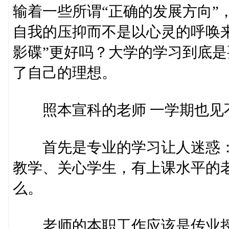
输着一些所谓“正确的发展方向”
自我的压抑而不是以心灵的呼唤来
影碟”更好吗？大学的学习到底
了自己的理想。
照本宣科的老师 一学期也见
首先是专业的学习让人迷惑：
教学、关心学生，有上课水平的
么。
老师的本职工作应该是传业授