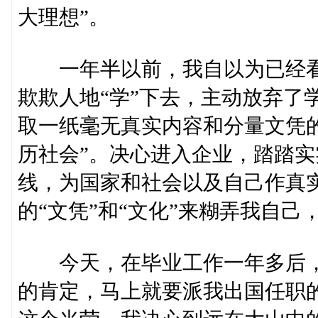
大理想”。
一年半以前，我自以为已经看
欺欺人地“学”下去，主动放弃了
取一纸毫无真实内容和分量文凭
历社会”。决心进入企业，踏踏实
线，为国家和社会以及自己作真
的“文凭”和“文化”来糊弄我自己
今天，在毕业工作一年多后，
的肯定，马上就要派我出国任职