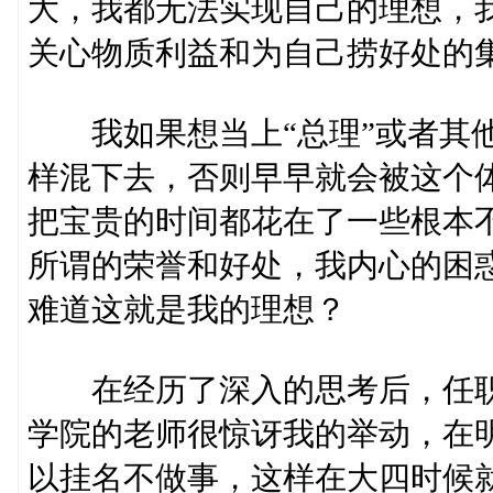
大，我都无法实现自己的理想，
关心物质利益和为自己捞好处的
我如果想当上“总理”或者其他
样混下去，否则早早就会被这个
把宝贵的时间都花在了一些根本
所谓的荣誉和好处，我内心的困
难道这就是我的理想？
在经历了深入的思考后，任职
学院的老师很惊讶我的举动，在
以挂名不做事，这样在大四时候