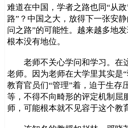
难道在中国，学者之路也同“从政
路”？中国之大，放得下一张安静
问之路”的可能性。越来越多地发
根本没有地位。
老师不关心学问和学习。在这
老师。因为老师在大学里其实是“
教育官员们“管理”着，迫于生存
等，不得不向畸形的评定机制屈
师，可能根本就不见容于这个教