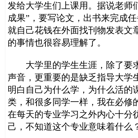
发给大学生们上课用。据说老师
成果”，要写论文，出书来完成
就自己花钱在外面找刊物发表文
的事情也很容易理解了。
大学里的学生生涯，除了要求
声音，更重要的是缺乏指导大学
明白自己为什么学，为什么活的
类，和很多同学一样，我在必修
在每天的专业学习之外内心十分
己，不知道这个专业意味着什么