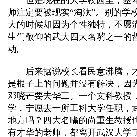
但是现在的大学校园里，基本上
师注定要被现实“淘汰”。别的学
大的时候却因为个性独特，不愿
生们敬仰的武大四大名嘴之一的
动。
后来据说校长看民意沸腾，才
是根子上的问题并没有解决，因
邓晓芒要去华工。一个文科教授
学，宁愿去一所工科大学任职，
地方吗？四大名嘴的尚重生教授
有才华的老师，都离开武汉大学