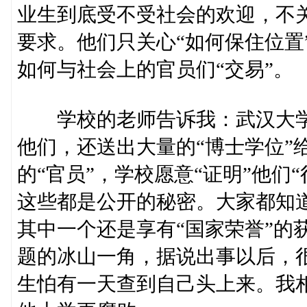
业生到底受不受社会的欢迎，不
要求。他们只关心“如何保住位置”
如何与社会上的官员们“交易”。
学校的老师告诉我：武汉大学授
他们，还送出大量的“博士学位”
的“官员”，学校愿意“证明”他们
这些都是公开的秘密。大家都知
其中一个还是享有“国家荣誉”的
题的冰山一角，据说出事以后，很
生怕有一天查到自己头上来。我