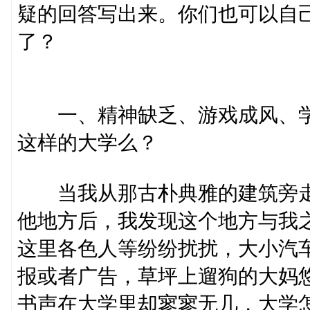
疑的回答写出来。你们也可以自
了？
一、精神缺乏、游戏成风、学
这样的大学么？
当我从那古朴典雅的建筑旁走
他地方后，我发现这个地方与我
这里各色人等纷纷扰扰，大小汽
报或者广告，草坪上遛狗的大妈
书声在大学里却寥寥无几，大学