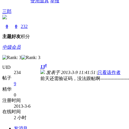
使用道具
举报
三郎
0
0
232
主题
好友
积分
中级会员
#
13
UID
234
发表于 2013-3-9 11:41:51
|
只看该作者
帖子
前天还需验证码，没法跟帖啊-----------------------
9
精华
0
注册时间
2013-3-6
在线时间
2 小时
发消息