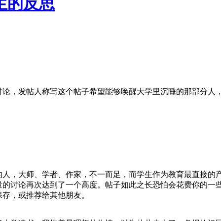
生的反思
讨论，发帖人称写这个帖子希望能够唤醒大学里沉睡的那部分人
，大师、学者、作家，不一而足，而学生作为教育最直接的产
量的讨论再次达到了一个高度。帖子如此之长恐怕会花费你的一
保存，或推荐给其他朋友。