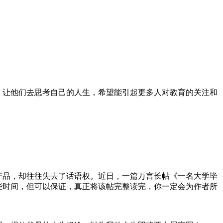
，让他们去思考自己的人生，希望能引起更多人对教育的关注和
品，却往往失去了话语权。近日，一篇万言长帖《一名大学毕
些时间，但可以保证，真正将该帖完整读完，你一定会为作者所