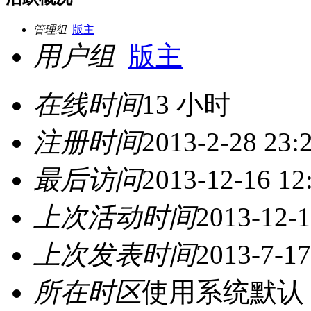
管理组
版主
用户组
版主
在线时间
13 小时
注册时间
2013-2-28 23:
最后访问
2013-12-16 12
上次活动时间
2013-12-1
上次发表时间
2013-7-17
所在时区
使用系统默认